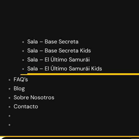
Sala – Base Secreta
Sala – Base Secreta Kids
Sala – El Último Samurái
Sala – El Último Samurái Kids
FAQ’s
Blog
Sobre Nosotros
Contacto