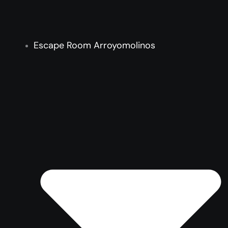
Escape Room Arroyomolinos