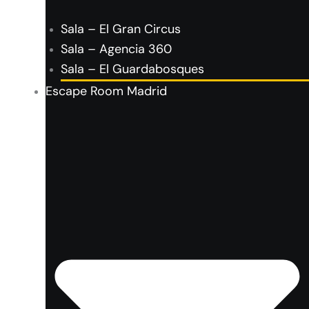
Sala – El Gran Circus
Sala – Agencia 360
Sala – El Guardabosques
Escape Room Madrid