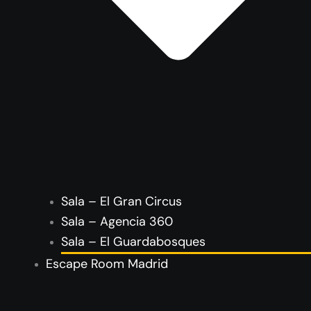
Sala – El Gran Circus
Sala – Agencia 360
Sala – El Guardabosques
Escape Room Madrid