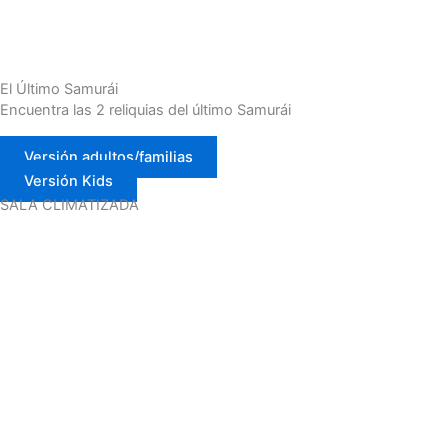
El Último Samurái
Encuentra las 2 reliquias del último Samurái
Versión adultos/familias
Versión Kids
SALA CLIMATIZADA