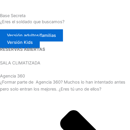
Base Secreta
¿Eres el soldado que buscamos?
Versión adultos/familias
Versión Kids
RESERVAS ABIERTAS
SALA CLIMATIZADA
Agencia 360
¿Formar parte de Agencia 360? Muchos lo han intentado antes
pero solo entran los mejores. ¿Eres tú uno de ellos?