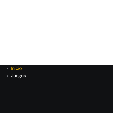
Inicio
Juegos