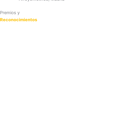
Premios y
Reconocimientos