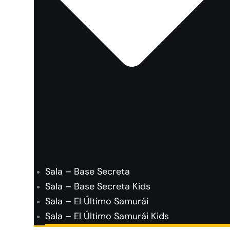
Sala – Base Secreta
Sala – Base Secreta Kids
Sala – El Último Samurái
Sala – El Último Samurái Kids