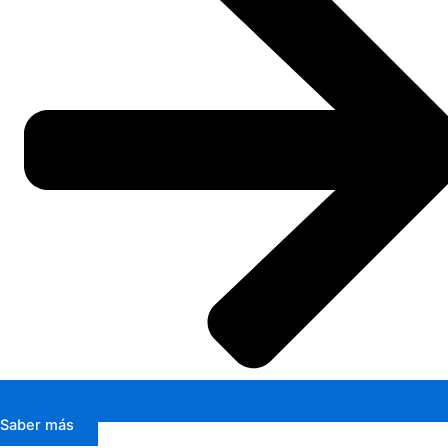
Saber más