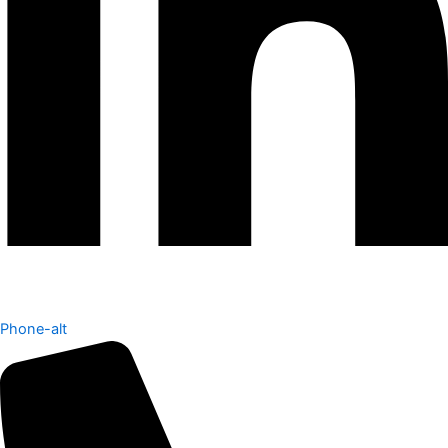
Phone-alt