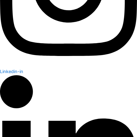
Linkedin-in