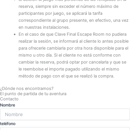
reserva, siempre sin exceder el número máximo de
participantes por juego, se aplicará la tarifa
correspondiente al grupo presente, en efectivo, una vez
en nuestras instalaciones.
En el caso de que Clave Final Escape Room no pudiera
realizar la sesión, se informará al cliente lo antes posible
para ofrecerle cambiarla por otra hora disponible para el
mismo u otro día. Si el cliente no está conforme con
cambiar la reserva, podrá optar por cancelarla y que se
le reembolse el importe pagado utilizando el mismo
método de pago con el que se realizó la compra.
¿Dónde nos encontramos?
El punto de partida de tu aventura
Contacto
Nombre
teléfono