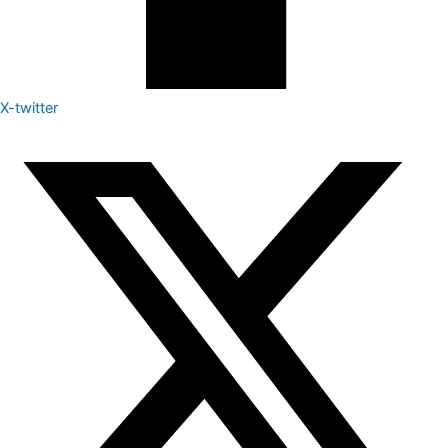
X-twitter