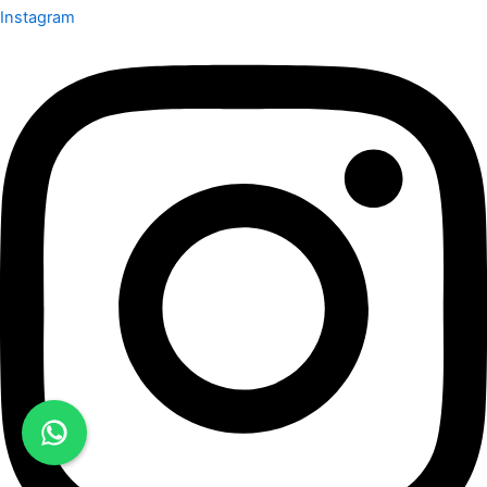
Instagram