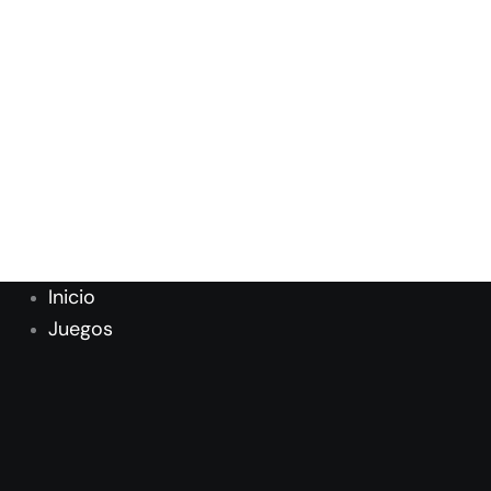
Inicio
Juegos