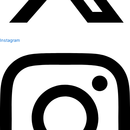
Instagram