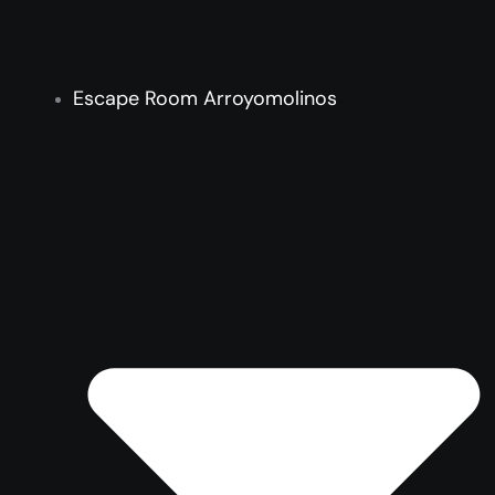
Escape Room Arroyomolinos