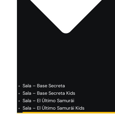
Sala – Base Secreta
Sala – Base Secreta Kids
Sala – El Último Samurái
Sala – El Último Samurái Kids