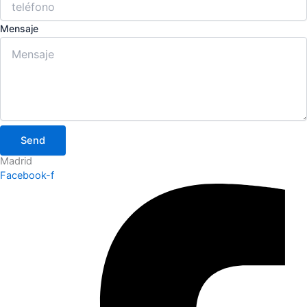
Mensaje
Send
Madrid
Facebook-f