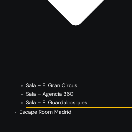
Sala – El Gran Circus
Sala – Agencia 360
Sala – El Guardabosques
Escape Room Madrid