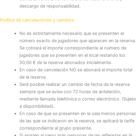
descargo de responsabilidad.
Política de cancelaciones y cambios
No es estrictamente necesario que se presenten el
número exacto de jugadores que aparecen en la reserva.
Se cobrará el importe correspondiente al número de
jugadores que se presenten en el local restando los
50,00 € de la reserva abonados inicialmente.
En caso de cancelación NO se abonará el importe total
de la reserva.
Será posible realizar un cambio de fecha de la reserva
siempre que se avise con 72 horas de antelación,
mediante llamada telefónica o correo electrónico. (Sujeto
a disponibilidad).
En caso de que se presenten en la sala menos personas
de las que se indicaron en la reserva, se aplicará la tarifa
correspondiente al grupo presente.
Si asisten al juego más personas de las reflejadas en la