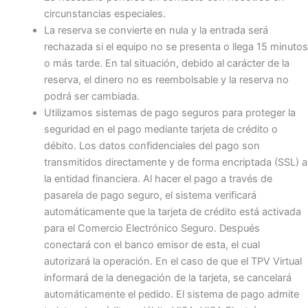
circunstancias especiales.
La reserva se convierte en nula y la entrada será
rechazada si el equipo no se presenta o llega 15 minutos
o más tarde. En tal situación, debido al carácter de la
reserva, el dinero no es reembolsable y la reserva no
podrá ser cambiada.
Utilizamos sistemas de pago seguros para proteger la
seguridad en el pago mediante tarjeta de crédito o
débito. Los datos confidenciales del pago son
transmitidos directamente y de forma encriptada (SSL) a
la entidad financiera. Al hacer el pago a través de
pasarela de pago seguro, el sistema verificará
automáticamente que la tarjeta de crédito está activada
para el Comercio Electrónico Seguro. Después
conectará con el banco emisor de esta, el cual
autorizará la operación. En el caso de que el TPV Virtual
informará de la denegación de la tarjeta, se cancelará
automáticamente el pedido. El sistema de pago admite