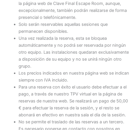
la página web de Clave Final Escape Room, aunque,
excepcionalmente, también podrán realizarse de forma
presencial o telefónicamente.
Solo serán reservables aquellas sesiones que
permanecen disponibles.
Una vez realizada la reserva, esta se bloquea
automáticamente y no podrá ser reservada por ningún
otro equipo. Las instalaciones quedaran exclusivamente
a disposición de su equipo y no se unirá ningún otro
grupo.
Los precios indicados en nuestra página web se indican
siempre con IVA incluido.
Para una reserva con éxito el usuario debe efectuar a el
pago, a través de nuestro TPV virtual en la página de
reservas de nuestra web. Se realizará un pago de 50,00
€ para efectuar la reserva de la sesión, y el resto se
abonará en efectivo en nuestra sala el día de la sesión.
No se permite el traslado de las reservas a un tercero.
Es necesario ponerse en contacto con nosotros en