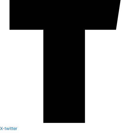
X-twitter