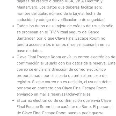
tarjetas de crédito o débito VISA, VISA Electrón y
MasterCard. Los datos que deberás facilitar son:
nombre del titular, número de la tarjeta, fecha de
caducidad y código de verificación o de seguridad.
Todos los datos de la tarjeta de crédito del usuario sólo
se procesan en el TPV Virtual seguro del Banco
Santander, por lo que Clave Final Escape Room no
tendrá acceso a los mismos ni se almacenarán en su
base de datos.
Clave Final Escape Room envía un correo electrónico de
confirmación al usuario con los datos de la reserva. Este
correo se envía a la dirección de correo electrónico
proporcionada por el usuario durante el proceso de
registro. Si este correo no es recibido, el usuario debe
ponerse en contacto con Clave Final Escape Room
enviando un mail a reservas@clavefinal.es
El correo electrónico de confirmación que envía Clave
Final Escape Room tiene carácter de Bono. El personal
de Clave Final Escape Room pueden pedir que se