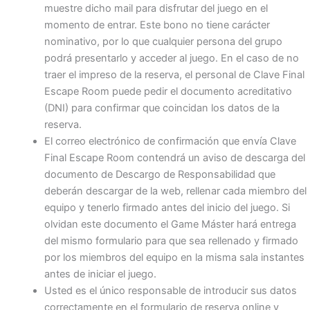
muestre dicho mail para disfrutar del juego en el
momento de entrar. Este bono no tiene carácter
nominativo, por lo que cualquier persona del grupo
podrá presentarlo y acceder al juego. En el caso de no
traer el impreso de la reserva, el personal de Clave Final
Escape Room puede pedir el documento acreditativo
(DNI) para confirmar que coincidan los datos de la
reserva.
El correo electrónico de confirmación que envía Clave
Final Escape Room contendrá un aviso de descarga del
documento de Descargo de Responsabilidad que
deberán descargar de la web, rellenar cada miembro del
equipo y tenerlo firmado antes del inicio del juego. Si
olvidan este documento el Game Máster hará entrega
del mismo formulario para que sea rellenado y firmado
por los miembros del equipo en la misma sala instantes
antes de iniciar el juego.
Usted es el único responsable de introducir sus datos
correctamente en el formulario de reserva online y