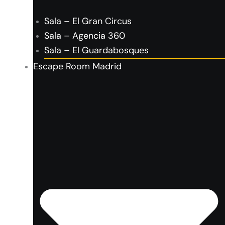
Sala – El Gran Circus
Sala – Agencia 360
Sala – El Guardabosques
Escape Room Madrid