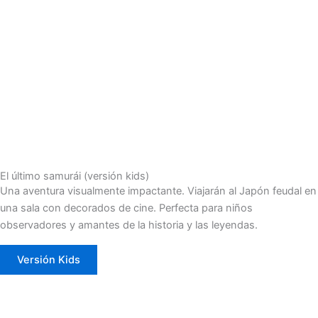
El último samurái (versión kids)
Una aventura visualmente impactante. Viajarán al Japón feudal en
una sala con decorados de cine. Perfecta para niños
observadores y amantes de la historia y las leyendas.
Versión Kids