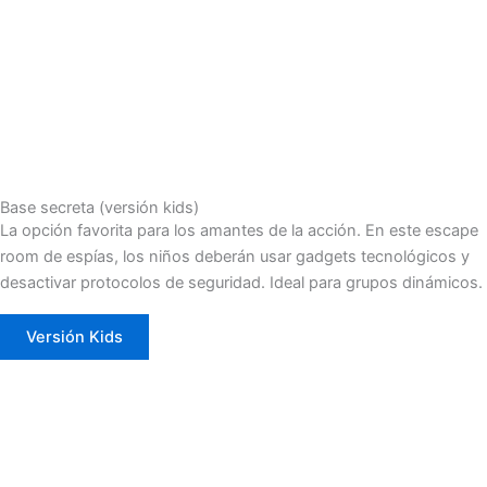
Base secreta (versión kids)
La opción favorita para los amantes de la acción. En este escape
room de espías, los niños deberán usar gadgets tecnológicos y
desactivar protocolos de seguridad. Ideal para grupos dinámicos.
Versión Kids