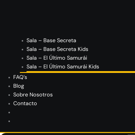
Sala – Base Secreta
Sala – Base Secreta Kids
Sala – El Último Samurái
Sala – El Último Samurái Kids
FAQ’s
Blog
Sobre Nosotros
Contacto