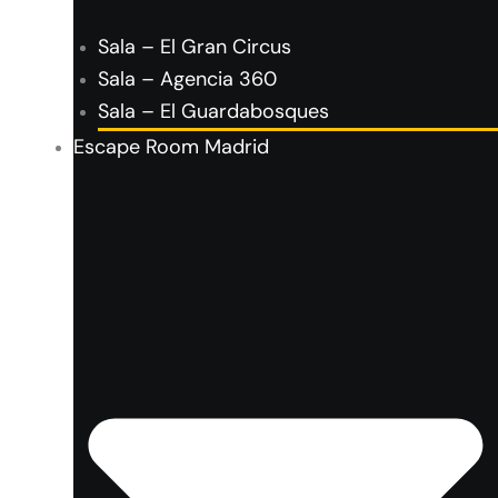
Sala – El Gran Circus
Sala – Agencia 360
Sala – El Guardabosques
Escape Room Madrid