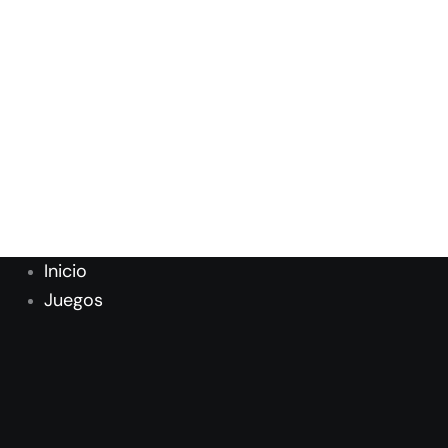
Inicio
Juegos