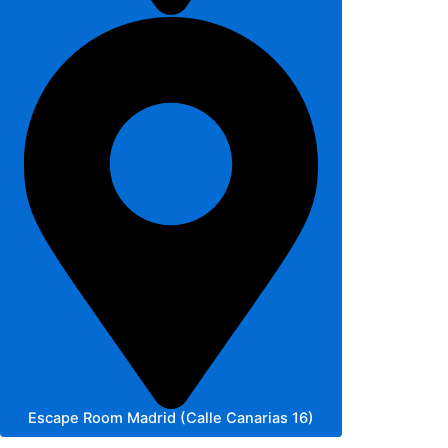
Escape Room Madrid (Calle Canarias 16)