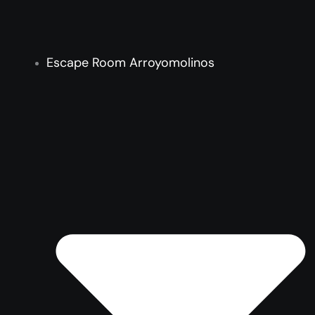
Escape Room Arroyomolinos