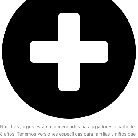
Nuestros juegos están recomendados para jugadores a partir de
8 años. Tenemos versiones específicas para familias y niños que