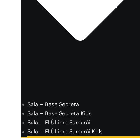
Sala – Base Secreta
Sala – Base Secreta Kids
Sala – El Último Samurái
Sala – El Último Samurái Kids