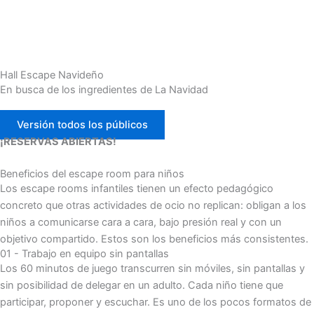
Hall Escape Navideño
En busca de los ingredientes de La Navidad
Versión todos los públicos
¡RESERVAS ABIERTAS!
Beneficios del escape room para niños
Los escape rooms infantiles tienen un efecto pedagógico
concreto que otras actividades de ocio no replican: obligan a los
niños a comunicarse cara a cara, bajo presión real y con un
objetivo compartido. Estos son los beneficios más consistentes.
01 - Trabajo en equipo sin pantallas
Los 60 minutos de juego transcurren sin móviles, sin pantallas y
sin posibilidad de delegar en un adulto. Cada niño tiene que
participar, proponer y escuchar. Es uno de los pocos formatos de