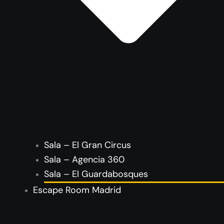
Sala – El Gran Circus
Sala – Agencia 360
Sala – El Guardabosques
Escape Room Madrid